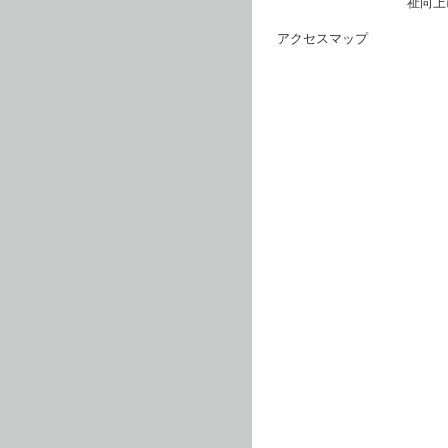
祉向上
アクセスマップ